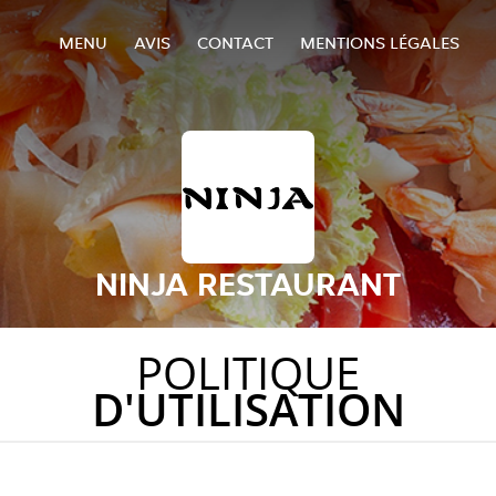
MENU
AVIS
CONTACT
MENTIONS LÉGALES
NINJA RESTAURANT
POLITIQUE
D'UTILISATION