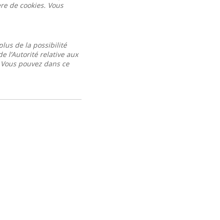
ère de cookies. Vous
lus de la possibilité
 l’Autorité relative aux
. Vous pouvez dans ce